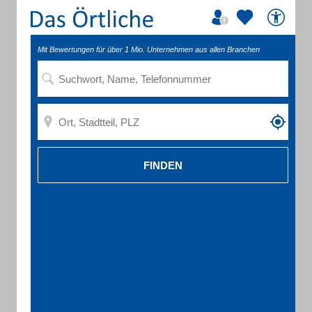
Mit Bewertungen für über 1 Mio. Unternehmen aus allen Branchen
FINDEN