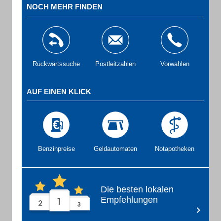
NOCH MEHR FINDEN
Rückwärtssuche
Postleitzahlen
Vorwahlen
AUF EINEN KLICK
Benzinpreise
Geldautomaten
Notapotheken
Die besten lokalen
Empfehlungen