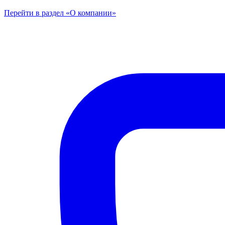
Перейти в раздел «О компании»