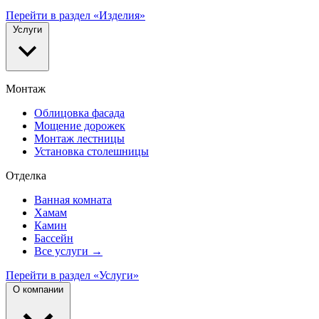
Перейти в раздел «Изделия»
Услуги
Монтаж
Облицовка фасада
Мощение дорожек
Монтаж лестницы
Установка столешницы
Отделка
Ванная комната
Хамам
Камин
Бассейн
Все услуги →
Перейти в раздел «Услуги»
О компании